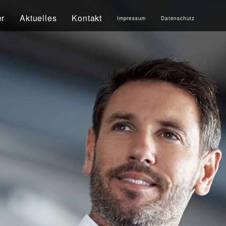
er
Aktuelles
Kontakt
Impressum
Datenschutz